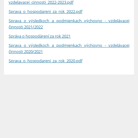
vzdelavacej_cinnosti_2022-2023.pdf
Sprava_o_hospodareni_za_rok_2022.pdf
Sprava o výsledkoch a podmienkach výchovno - vzdelávacej
činnosti 2021/2022
Správa o hospodárení za rok 2021
Sprava o výsledkoch a podmienkach výchovno - vzdelávacej
činnosti 2020/2021
Sprava_o_hospodareni_za_rok_2020.pdf